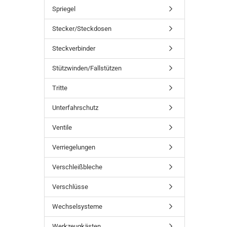
Spriegel
Stecker/Steckdosen
Steckverbinder
Stützwinden/Fallstützen
Tritte
Unterfahrschutz
Ventile
Verriegelungen
Verschleißbleche
Verschlüsse
Wechselsysteme
Werkzeugkästen