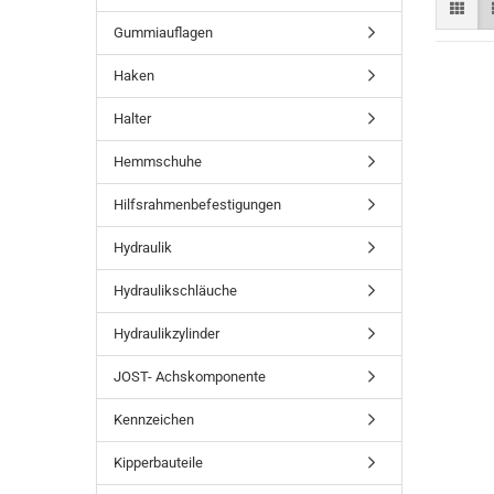
Gummiauflagen
Haken
Halter
Hemmschuhe
Hilfsrahmenbefestigungen
Hydraulik
Hydraulikschläuche
Hydraulikzylinder
JOST- Achskomponente
Kennzeichen
Kipperbauteile