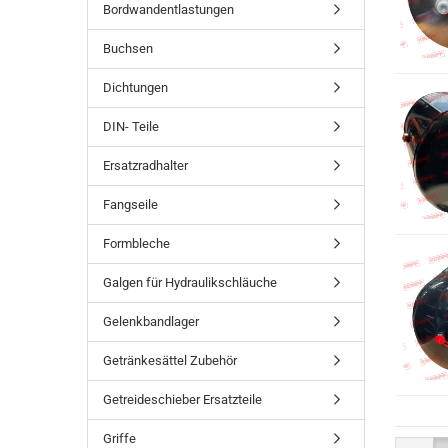
Bordwandentlastungen
Buchsen
Dichtungen
DIN- Teile
Ersatzradhalter
Fangseile
Formbleche
Galgen für Hydraulikschläuche
Gelenkbandlager
Getränkesättel Zubehör
Getreideschieber Ersatzteile
Griffe