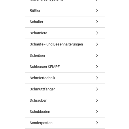
Rüttler
Schalter
Scharniere
Schaufel- und Besenhalterungen
Scheiben
Schleusen KEMPF
Schmiertechnik
Schmutzfänger
Schrauben
Schubboden
Sonderposten