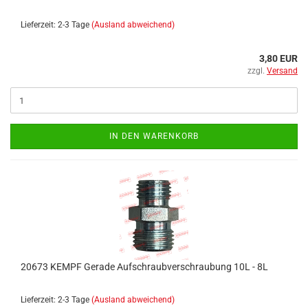
Lieferzeit: 2-3 Tage
(Ausland abweichend)
3,80 EUR
zzgl.
Versand
IN DEN WARENKORB
20673 KEMPF Gerade Aufschraubverschraubung 10L - 8L
Lieferzeit: 2-3 Tage
(Ausland abweichend)