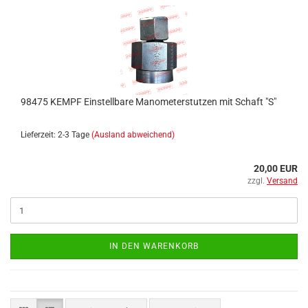
98475 KEMPF Einstellbare Manometerstutzen mit Schaft "S"
Lieferzeit: 2-3 Tage
(Ausland abweichend)
20,00 EUR
zzgl.
Versand
IN DEN WARENKORB