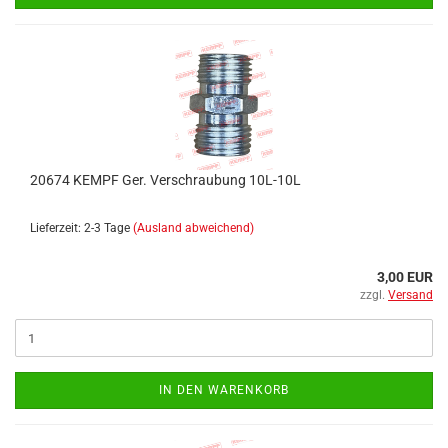
20674 KEMPF Ger. Verschraubung 10L-10L
Lieferzeit: 2-3 Tage
(Ausland abweichend)
3,00 EUR
zzgl.
Versand
IN DEN WARENKORB