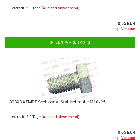
Lieferzeit: 2-3 Tage
(Ausland abweichend)
0,55 EUR
zzgl.
Versand
IN DEN WARENKORB
80393 KEMPF Sechskant- Stahlschraube M10x25
Lieferzeit: 2-3 Tage
(Ausland abweichend)
0,65 EUR
zzgl.
Versand