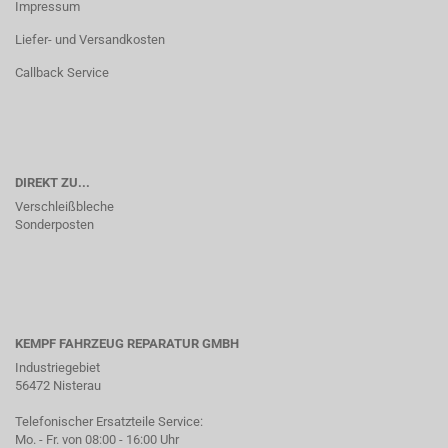
Impressum
Liefer- und Versandkosten
Callback Service
DIREKT ZU...
Verschleißbleche
Sonderposten
KEMPF FAHRZEUG REPARATUR GMBH
Industriegebiet
56472 Nisterau
Telefonischer Ersatzteile Service:
Mo. - Fr. von 08:00 - 16:00 Uhr