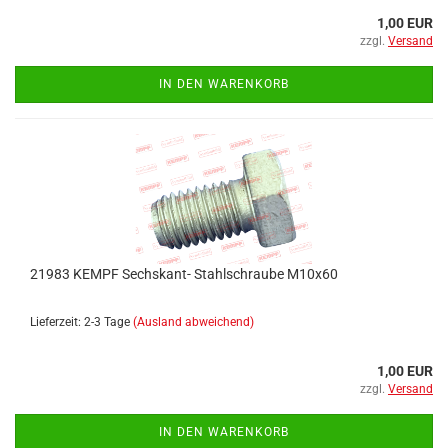
1,00 EUR
zzgl.
Versand
IN DEN WARENKORB
21983 KEMPF Sechskant- Stahlschraube M10x60
Lieferzeit: 2-3 Tage
(Ausland abweichend)
1,00 EUR
zzgl.
Versand
IN DEN WARENKORB