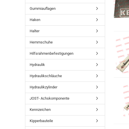
Gummiauflagen
Haken
Halter
Hemmschuhe
Hilfsrahmenbefestigungen
Hydraulik
Hydraulikschläuche
Hydraulikzylinder
JOST- Achskomponente
Kennzeichen
Kipperbauteile