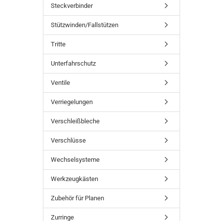
Steckverbinder
Stützwinden/Fallstützen
Tritte
Unterfahrschutz
Ventile
Verriegelungen
Verschleißbleche
Verschlüsse
Wechselsysteme
Werkzeugkästen
Zubehör für Planen
Zurringe