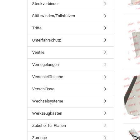
Steckverbinder
Stützwinden/Fallstützen
Tritte
Unterfahrschutz
Ventile
Verriegelungen
Verschleißbleche
Verschlüsse
Wechselsysteme
Werkzeugkästen
Zubehör für Planen
Zurringe