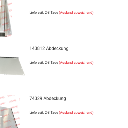
Kotflügel
Lieferzeit: 2-3 Tage
(Ausland abweichend)
143812 Abdeckung
Lieferzeit: 2-3 Tage
(Ausland abweichend)
74329 Abdeckung
Lieferzeit: 2-3 Tage
(Ausland abweichend)