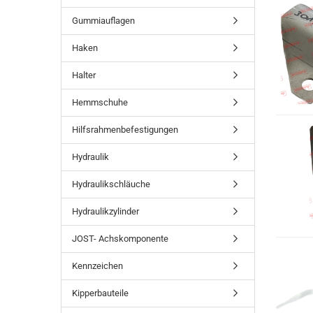
Gummiauflagen
Haken
Halter
Hemmschuhe
Hilfsrahmenbefestigungen
Hydraulik
Hydraulikschläuche
Hydraulikzylinder
JOST- Achskomponente
Kennzeichen
Kipperbauteile