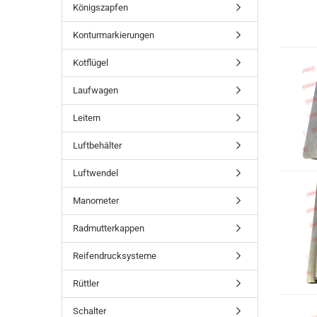
Königszapfen
Konturmarkierungen
Kotflügel
Laufwagen
Leitern
Luftbehälter
Luftwendel
Manometer
Radmutterkappen
Reifendrucksysteme
Rüttler
Schalter