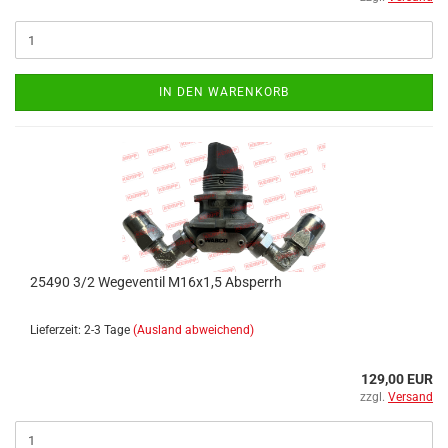
IN DEN WARENKORB
25490 3/2 Wegeventil M16x1,5 Absperrh
Lieferzeit: 2-3 Tage
(Ausland abweichend)
129,00 EUR
zzgl.
Versand