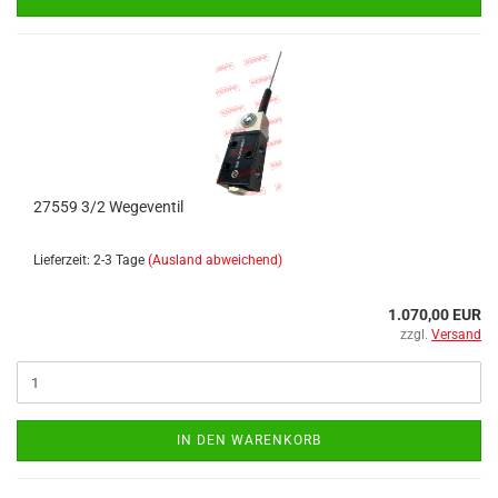
27559 3/2 Wegeventil
Lieferzeit: 2-3 Tage
(Ausland abweichend)
1.070,00 EUR
zzgl.
Versand
IN DEN WARENKORB