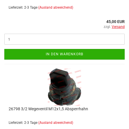
Lieferzeit: 2-3 Tage
(Ausland abweichend)
45,00 EUR
zzgl.
Versand
IN DEN WARENKORB
26798 3/2 Wegeventil M12x1,5 Absperrhahn
Lieferzeit: 2-3 Tage
(Ausland abweichend)