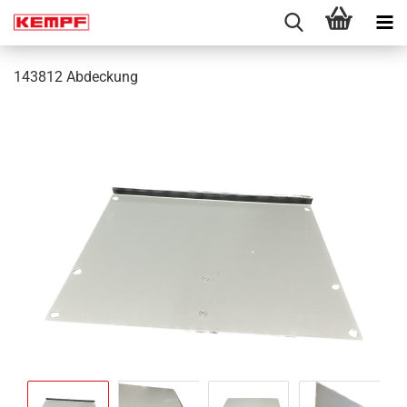
143812 Abdeckung