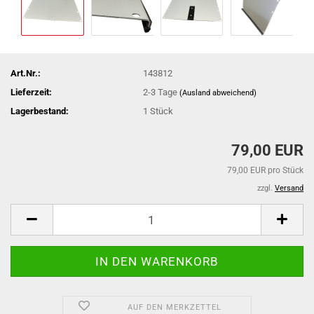
Art.Nr.:
143812
Lieferzeit:
2-3 Tage
(Ausland abweichend)
Lagerbestand:
1
Stück
79,00 EUR
79,00 EUR pro Stück
zzgl.
Versand
AUF DEN MERKZETTEL