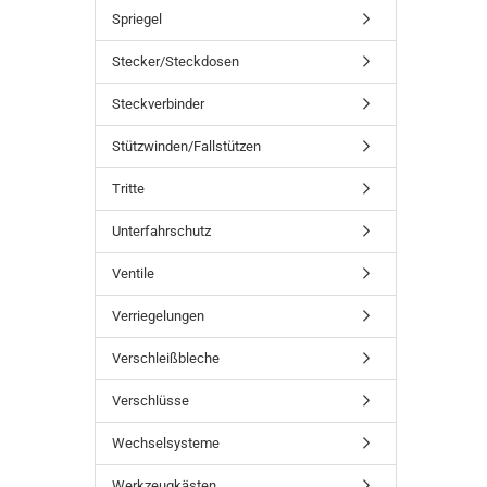
Spriegel
Stecker/Steckdosen
Steckverbinder
Stützwinden/Fallstützen
Tritte
Unterfahrschutz
Ventile
Verriegelungen
Verschleißbleche
Verschlüsse
Wechselsysteme
Werkzeugkästen