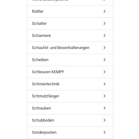
Rüttler
Schalter
Scharniere
Schaufel- und Besenhalterungen
Scheiben
Schleusen KEMPF
Schmiertechnik
Schmutzfänger
Schrauben
Schubboden
Sonderposten