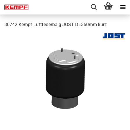
30742 Kempf Luftfederbalg JOST D=360mm kurz