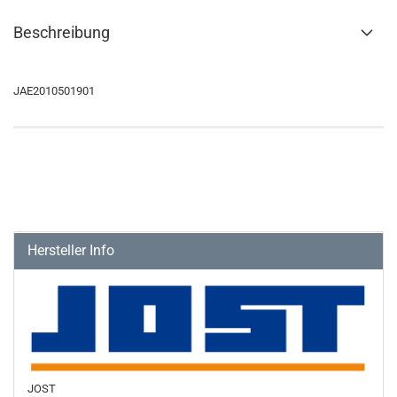
Beschreibung
JAE2010501901
Hersteller Info
JOST